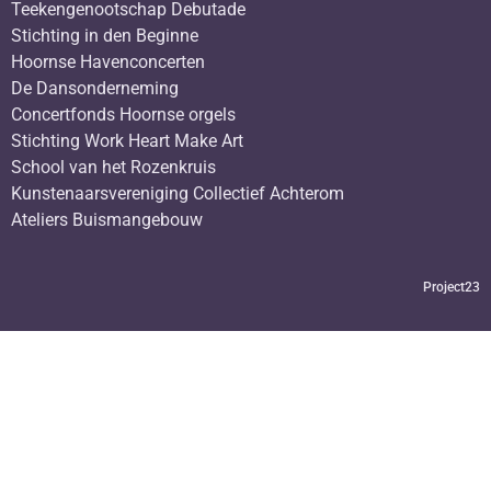
Teekengenootschap Debutade
Stichting in den Beginne
Hoornse Havenconcerten
De Dansonderneming
Concertfonds Hoornse orgels
Stichting Work Heart Make Art
School van het Rozenkruis
Kunstenaarsvereniging Collectief Achterom
Ateliers Buismangebouw
Project23