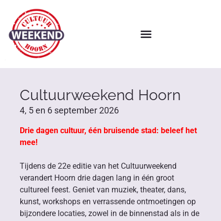
Cultuurweekend Hoorn
4, 5 en 6 september 2026
Drie dagen cultuur, één bruisende stad: beleef het
mee!
Tijdens de 22e editie van het Cultuurweekend
verandert Hoorn drie dagen lang in één groot
cultureel feest. Geniet van muziek, theater, dans,
kunst, workshops en verrassende ontmoetingen op
bijzondere locaties, zowel in de binnenstad als in de