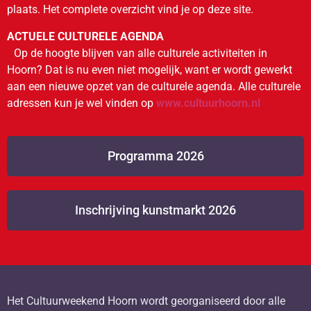
plaats. Het complete overzicht vind je op deze site.
ACTUELE CULTURELE AGENDA
Op de hoogte blijven van alle culturele activiteiten in
Hoorn? Dat is nu even niet mogelijk, want er wordt gewerkt
aan een nieuwe opzet van de culturele agenda. Alle culturele
adressen kun je wel vinden op
www.cultuurhoorn.nl
Programma 2026
Inschrijving kunstmarkt 2026
Het Cultuurweekend Hoorn wordt georganiseerd door alle