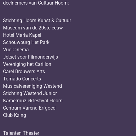
deelnemers van Cultuur Hoorn:
Stichting Hoorn Kunst & Cultuur
Museum van de 20ste eeuw
Hotel Maria Kapel
Schouwburg Het Park
Vue Cinema
Jetset voor Filmonderwijs
Vereniging het Carillon
Carel Brouwers Arts
Tornado Concerts
Musicalvereniging Westend
Stichting Westend Junior
Kamermuziekfestival Hoorn
Centrum Varend Erfgoed
Club Kzing
Talenten Theater